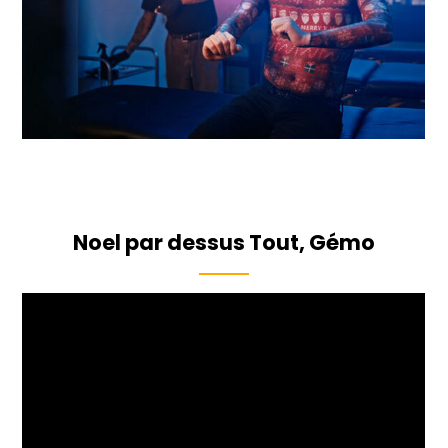
Noel par dessus Tout, Gémo