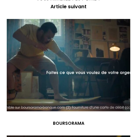
Article suivant
BOURSORAMA