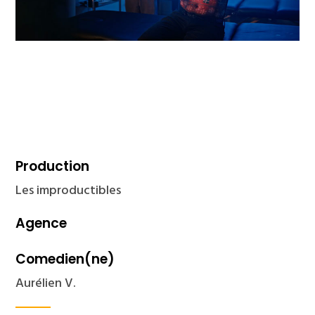
Production
Les improductibles
Agence
Comedien(ne)
Aurélien V.