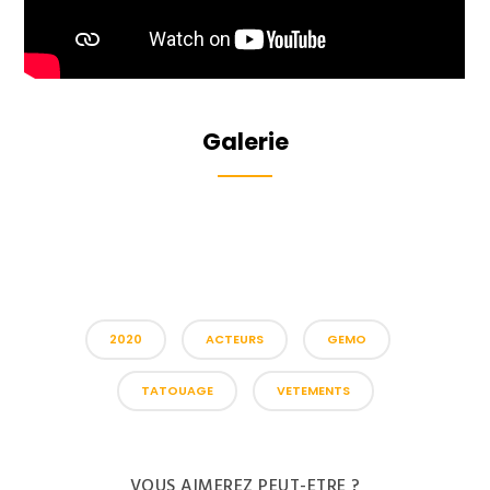
Galerie
2020
ACTEURS
GEMO
TATOUAGE
VETEMENTS
VOUS AIMEREZ PEUT-ETRE ?