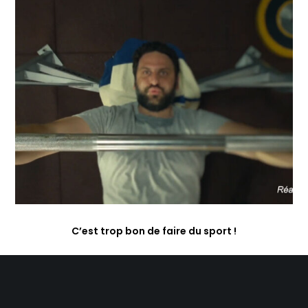
C’est trop bon de faire du sport !