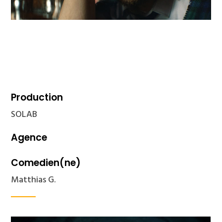
Production
SOLAB
Agence
Comedien(ne)
Matthias G.