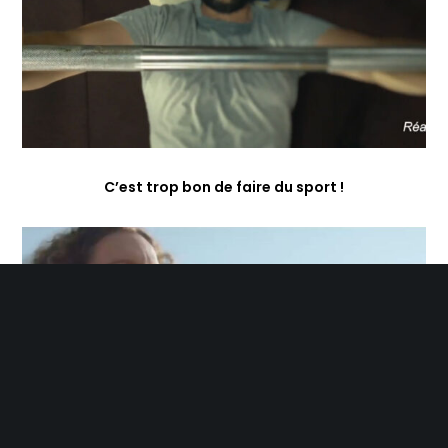
C’est trop bon de faire du sport !