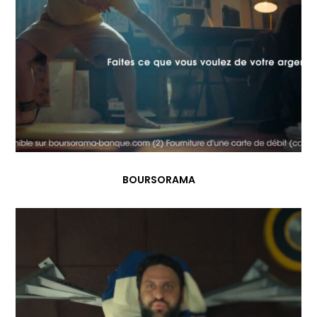
BOURSORAMA