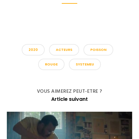
2020
ACTEURS
POISSON
ROUGE
SYSTEMEU
VOUS AIMEREZ PEUT-ETRE ?
Article suivant