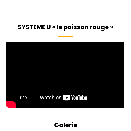
SYSTEME U « le poisson rouge »
Galerie