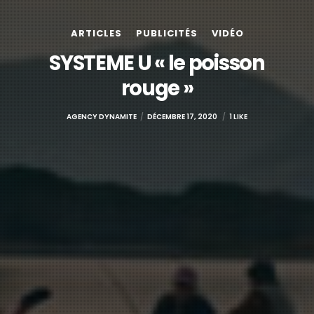
ARTICLES
PUBLICITÉS
VIDÉO
SYSTEME U « le poisson
rouge »
AGENCY DYNAMITE
DÉCEMBRE 17, 2020
1 LIKE