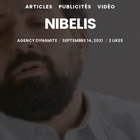
ARTICLES
PUBLICITÉS
VIDÉO
NIBELIS
AGENCY DYNAMITE
SEPTEMBRE 14, 2021
2 LIKES