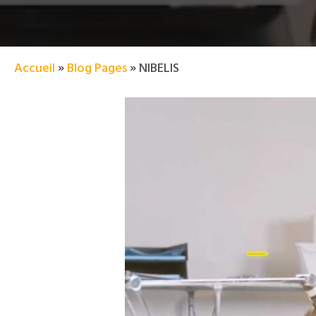
Accueil
»
Blog Pages
»
NIBELIS