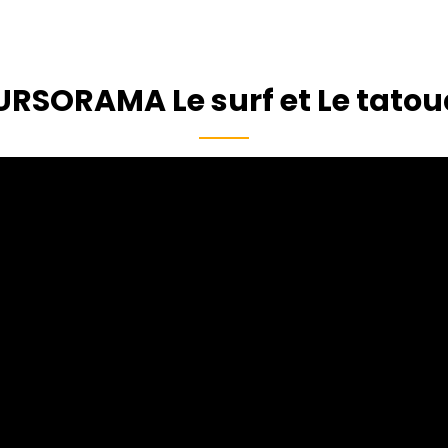
RSORAMA Le surf et Le tato