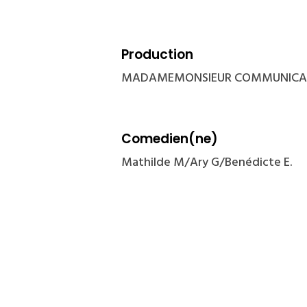
Production
MADAMEMONSIEUR COMMUNICA
Comedien(ne)
Mathilde M/Ary G/Benédicte E.