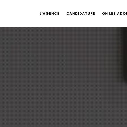
L’AGENCE
CANDIDATURE
ON LES ADOR