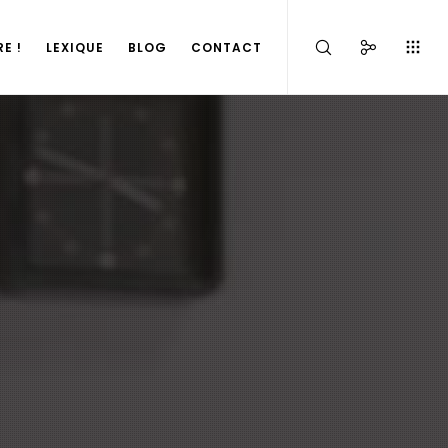
E !
LEXIQUE
BLOG
CONTACT