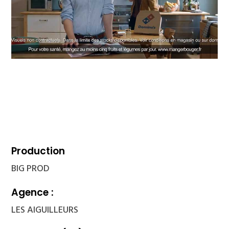
Production
BIG PROD
Agence :
LES AIGUILLEURS