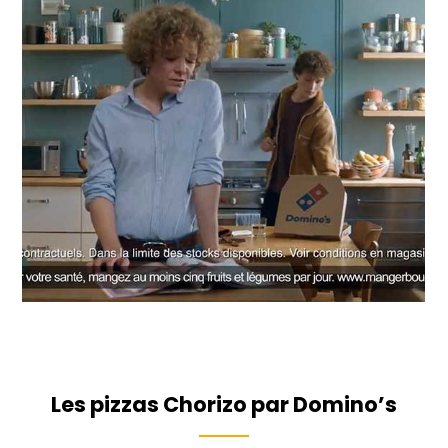
Les pizzas Chorizo par Domino’s