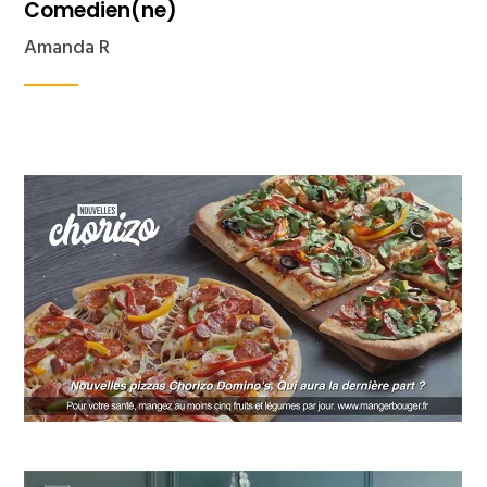
Comedien(ne)
Amanda R