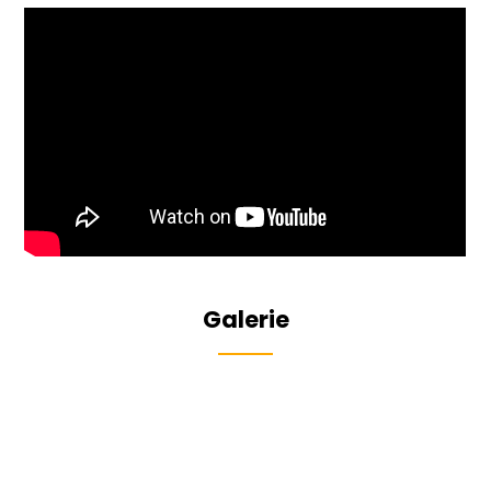
Galerie