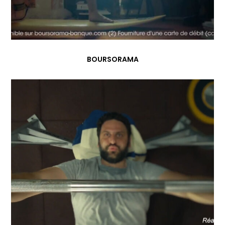
BOURSORAMA