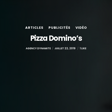
ARTICLES
PUBLICITÉS
VIDÉO
Pizza Domino’s
AGENCY DYNAMITE
JUILLET 22, 2019
1 LIKE